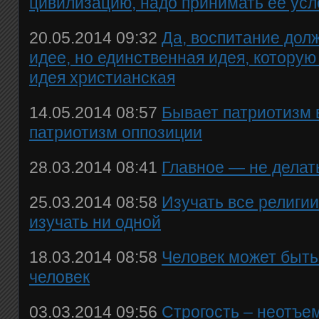
цивилизацию, надо принимать ее ус
20.05.2014 09:32
Да, воспитание дол
идее, но единственная идея, которую
идея христианская
14.05.2014 08:57
Бывает патриотизм 
патриотизм оппозиции
28.03.2014 08:41
Главное — не делат
25.03.2014 08:58
Изучать все религии
изучать ни одной
18.03.2014 08:58
Человек может быть 
человек
03.03.2014 09:56
Строгость – неотъе